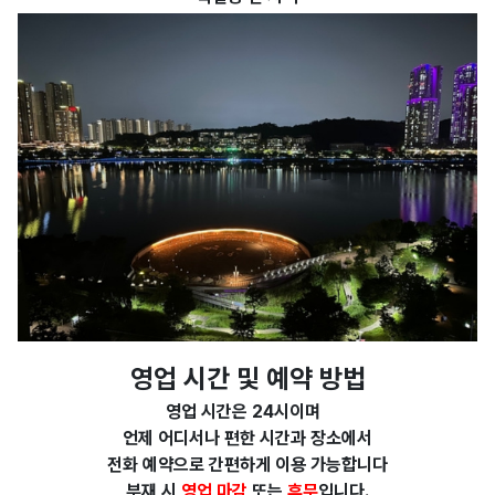
영업 시간 및 예약 방법
영업 시간은 24시이며
언제 어디서나 편한 시간과 장소에서
전화 예약으로 간편하게 이용 가능합니다
부재 시
영업 마감
또는
휴무
입니다.