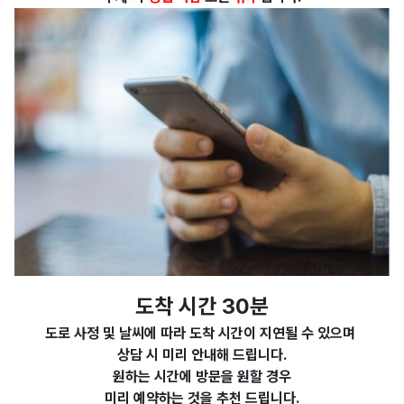
도착 시간 30분
도로 사정 및 날씨에 따라 도착 시간이 지연될 수 있으며
상담 시 미리 안내해 드립니다.
원하는 시간에 방문을 원할 경우
미리 예약하는 것을 추천 드립니다.