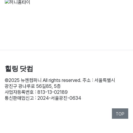
힐링
닷컴
©2025 뉴젠컴퍼니 All rights reserved. 주소 : 서울특별시
광진구 광나루로 56길85, 5층
사업자등록번호 : 813-13-02189
통신판매업신고 : 2024-서울광진-0634
TOP