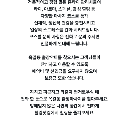
전문적이고 경험 많은 홈타이 관리사들이
타이, 아로마, 스페셜, 감성 힐링 등
다양한 마사지 코스를 통해
신체적, 정신적 건강을 증진시키고
일상의 스트레스를 완화 시켜드립니다.
코스별 문의 사항은 전화로 문의 주시면
친절하게 안내해 드립니다.
옥길동 출장안마를 찾으시는 고객님들이
안심하고 이용할 수 있도록
예약비 및 선입금을 요구하지 않으며
보증금 또한 없습니다.
지치고 피곤하고 외출이 번거로우실 때
전화 한 통으로 옥길동 출장마사지를 찾아주세요.
방해받지 않은 나만의 공간에서 편하게
힐링닷컴에서
힐링을 즐겨보세요.