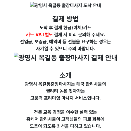
결제 방법
도착 후 결제 현금/이체/카드
카드
VAT별도
결제 시 미리 문의해 주세요.
선입금, 보증금, 예약비 등 선불을 요구하는 경우는
사기일 수 있으니 주의 바랍니다.
소개
광명시 옥길동출장마사지는 태국 관리사들의
퀄리티 높은 찾아가는
고품격 프리미엄 마사지 서비스입니다.
전문 교육 과정을 이수한
실력 있는
홈케어 관리사들이
고객님들의 피로 회복에
도움이 되도록 최선을 다하고 있습니다.