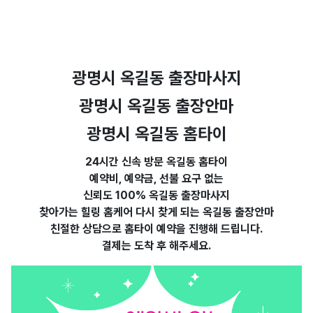
광명시 옥길동 출장마사지
광명시 옥길동 출장안마
광명시 옥길동 홈타이
24시간 신속 방문 옥길동 홈타이
예약비, 예약금, 선불 요구 없는
신뢰도 100% 옥길동 출장마사지
찾아가는 힐링 홈케어 다시
찾게 되는 옥길동 출장안마
친절한 상담으로 홈타이 예약을 진행해 드립니다.
결제는 도착
후 해주세요.