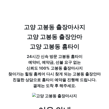
고양 고봉동 출장마사지
고양 고봉동 출장안마
고양 고봉동 홈타이
24시간 신속 방문 고봉동 홈타이
예약비, 예약금, 선불 요구 없는
신뢰도 100%
고봉동 출장마사지
찾아가는 힐링 홈케어 다시
찾게 되는 고봉동 출장안마
친절한 상담으로 홈타이 예약을 진행해 드립니다.
결제는 도착
후 해주세요.