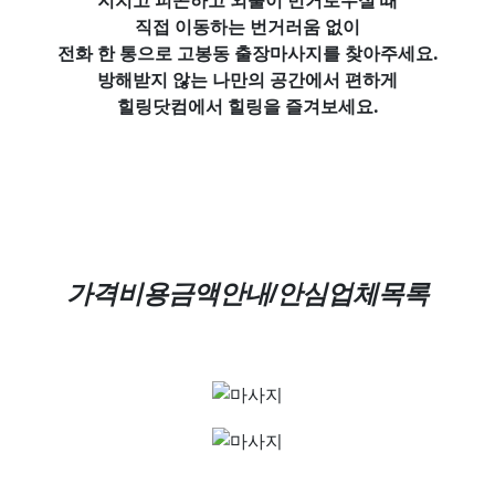
직접 이동하는 번거러움 없이
전화 한 통으로 고봉동 출장마사지를 찾아주세요.
방해받지 않는 나만의 공간에서 편하게
힐링닷컴에서 힐링을 즐겨보세요.
가격비용금액안내/안심업체목록