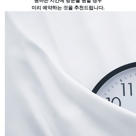
원하는 시간에 방문을 원할 경우
미리 예약하는 것을 추천드립니다.