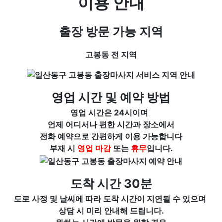
이용 안내
출장 방문 가능 지역
고봉동 전 지역
영업 시간 및 예약 방법
영업 시간은 24시이며
언제 어디서나 편한 시간과 장소에서
전화 예약으로 간편하게 이용 가능합니다
부재 시
영업 마감
또는
휴무
입니다.
도착 시간 30분
도로 사정 및 날씨에 따라 도착 시간이 지연될 수 있으며
상담 시 미리 안내해 드립니다.