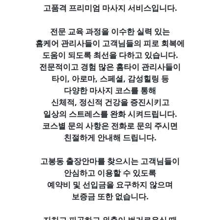
고품격 프리미엄 마사지 서비스입니다.
전문 교육 과정을 이수한
실력 있는
홈케어 관리사들이 고객님들의
피로 회복에
도움이 되도록 최선을 다하고 있습니다.
전문적이고 경험 많은 홈타이 관리사들이
타이, 아로마, 스페셜, 감성힐링 등
다양한 마사지 코스를 통해
신체적, 정신적 건강을 증진시키고
일상의 스트레스를 완화 시켜드립니다.
코스별 문의 사항은 전화로 문의 주시면
친절하게 안내해 드립니다.
고봉동 출장안마를 찾으시는 고객님들이
안심하고 이용할 수 있도록
예약비 및 선입금을 요구하지 않으며
보증금 또한 없습니다.
지치고 피곤하고 외출이 번거로우실 때