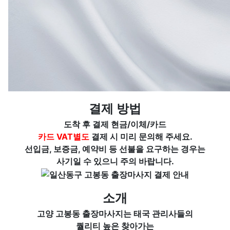
결제 방법
도착 후 결제 현금/이체/카드
카드
VAT별도
결제 시 미리 문의해 주세요.
선입금, 보증금, 예약비 등 선불을 요구하는 경우는
사기일 수 있으니 주의 바랍니다.
소개
고양 고봉동 출장마사지는 태국 관리사들의
퀄리티 높은 찾아가는