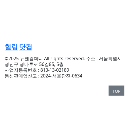
힐링
닷컴
©2025 뉴젠컴퍼니 All rights reserved. 주소 : 서울특별시
광진구 광나루로 56길85, 5층
사업자등록번호 : 813-13-02189
통신판매업신고 : 2024-서울광진-0634
TOP