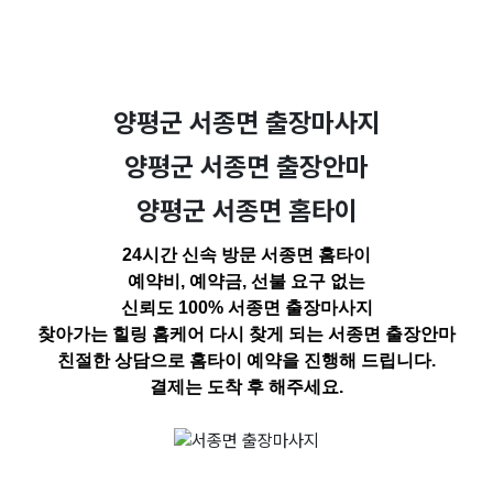
양평군 서종면 출장마사지
양평군 서종면 출장안마
양평군 서종면 홈타이
24시간 신속 방문 서종면 홈타이
예약비, 예약금, 선불 요구 없는
신뢰도 100% 서종면 출장마사지
찾아가는 힐링 홈케어 다시
찾게 되는 서종면 출장안마
친절한 상담으로 홈타이 예약을 진행해 드립니다.
결제는 도착 후 해주세요.