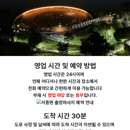
영업 시간 및 예약 방법
영업 시간은 24시이며
언제 어디서나 편한 시간과 장소에서
전화 예약으로 간편하게 이용 가능합니다
부재 시
영업 마감
또는
휴무
입니다.
도착 시간 30분
도로 사정 및 날씨에 따라 도착 시간이 지연될 수 있으며