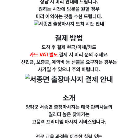
상담 시 미리 안내해 드립니다.
원하는 시간에 방문을 원할 경우
미리 예약하는 것을 추천 드립니다.
결제 방법
도착 후 결제 현금/이체/카드
카드
VAT별도
결제 시 미리 문의 주세요.
선입금, 보증금, 예약비 등 선불을 요구하는 경우는
사기일 수 있으니 주의 바랍니다.
소개
양평군 서종면 출장마사지는 태국 관리사들의
퀄리티 높은 찾아가는
고품격 프리미엄 마사지 서비스입니다.
전문 교육 과정을 이수한
실력 있는