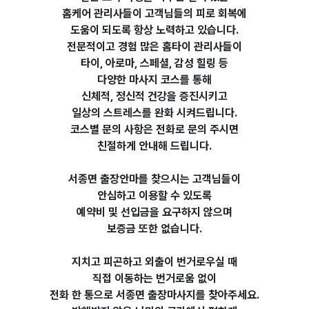
홈케어 관리사들이
고객님들의 피로 회복에
도움이 되도록 항상 노력하고 있습니다.
전문적이고 경험 많은 홈타이 관리사들이
타이, 아로마, 스페셜, 감성 힐링 등
다양한 마사지 코스를 통해
신체적, 정신적 건강을 증진시키고
일상의 스트레스를 완화 시켜드립니다.
코스별 문의 사항은 전화로 문의 주시면
친절하게 안내해 드립니다.
서종면 출장안마를 찾으시는 고객님들이
안심하고 이용할 수 있도록
예약비 및 선입금을 요구하지 않으며
보증금 또한 없습니다.
지치고 피곤하고 외출이 번거로우실 때
직접 이동하는 번거로움 없이
전화 한 통으로 서종면 출장마사지를 찾아주세요.