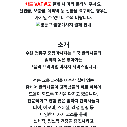
카드
VAT별도
결제 시 미리 문의해 주세요.
선입금, 보증금, 예약비 등 선불을 요구하는 경우는
사기일 수 있으니 주의 바랍니다.
소개
수원 영통구 출장마사지는 태국 관리사들의
퀄리티 높은 찾아가는
고품격 프리미엄 마사지 서비스입니다.
전문 교육 과정을 이수한
실력 있는
홈케어 관리사들이 고객님들의
피로 회복에
도움이 되도록 최선을 다하고 있습니다.
전문적이고 경험 많은 홈타이 관리사들이
타이, 아로마, 스페셜, 감성 힐링 등
다양한 마사지 코스를 통해
신체적, 정신적 건강을 증진시키고