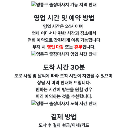
영업 시간 및 예약 방법
영업 시간은 24시이며
언제 어디서나 편한 시간과 장소에서
전화 예약으로 간편하게 이용 가능합니다
부재 시
영업 마감
또는
휴무
입니다.
도착 시간 30분
도로 사정 및 날씨에 따라 도착 시간이 지연될 수 있으며
상담 시 미리 안내해 드립니다.
원하는 시간에 방문을 원할 경우
미리 예약하는 것을 추천합니다.
결제 방법
도착 후 결제 현금/이체/카드