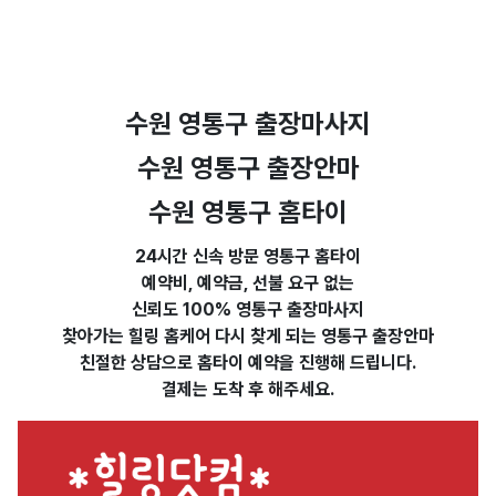
수원 영통구 출장마사지
수원 영통구 출장안마
수원 영통구 홈타이
24시간 신속 방문 영통구 홈타이
예약비, 예약금, 선불 요구 없는
신뢰도 100%
영통구 출장마사지
찾아가는 힐링 홈케어 다시
찾게 되는 영통구 출장안마
친절한 상담으로 홈타이 예약을 진행해 드립니다.
결제는 도착
후 해주세요.