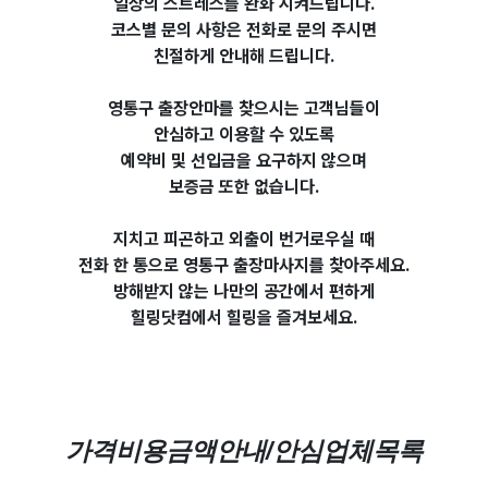
일상의 스트레스를 완화 시켜드립니다.
코스별 문의 사항은 전화로 문의 주시면
친절하게 안내해 드립니다.
영통구 출장안마를 찾으시는 고객님들이
안심하고 이용할 수 있도록
예약비 및 선입금을 요구하지 않으며
보증금 또한 없습니다.
지치고 피곤하고 외출이 번거로우실 때
전화 한 통으로 영통구 출장마사지를 찾아주세요.
방해받지 않는 나만의 공간에서 편하게
힐링닷컴에서 힐링을 즐겨보세요.
가격비용금액안내/안심업체목록