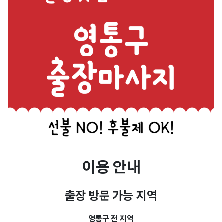
이용 안내
출장 방문 가능 지역
영통구 전 지역