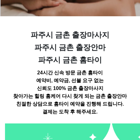
파주시 금촌 출장마사지
파주시 금촌 출장안마
파주시 금촌 홈타이
24시간 신속 방문 금촌 홈타이
예약비, 예약금, 선불 요구 없는
신뢰도 100%
금촌 출장마사지
찾아가는 힐링 홈케어 다시
찾게 되는 금촌 출장안마
친절한 상담으로 홈타이 예약을 진행해 드립니다.
결제는 도착 후 해주세요.