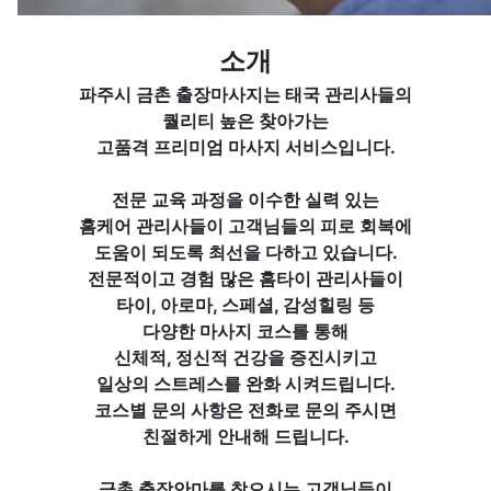
소개
파주시 금촌 출장마사지는 태국 관리사들의
퀄리티 높은 찾아가는
고품격 프리미엄 마사지 서비스입니다.
전문 교육 과정을 이수한
실력 있는
홈케어 관리사들이
고객님들의 피로 회복에
도움이 되도록 최선을 다하고 있습니다.
전문적이고 경험 많은 홈타이 관리사들이
타이, 아로마, 스페셜, 감성힐링 등
다양한 마사지 코스를 통해
신체적, 정신적 건강을 증진시키고
일상의 스트레스를 완화 시켜드립니다.
코스별 문의 사항은 전화로 문의 주시면
친절하게 안내해 드립니다.
금촌 출장안마를 찾으시는 고객님들이