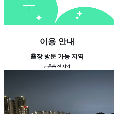
이용 안내
출장 방문 가능 지역
금촌동 전 지역