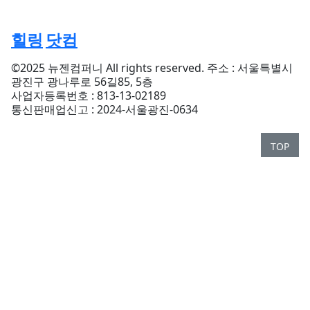
힐링
닷컴
©2025 뉴젠컴퍼니 All rights reserved. 주소 : 서울특별시
광진구 광나루로 56길85, 5층
사업자등록번호 : 813-13-02189
통신판매업신고 : 2024-서울광진-0634
TOP