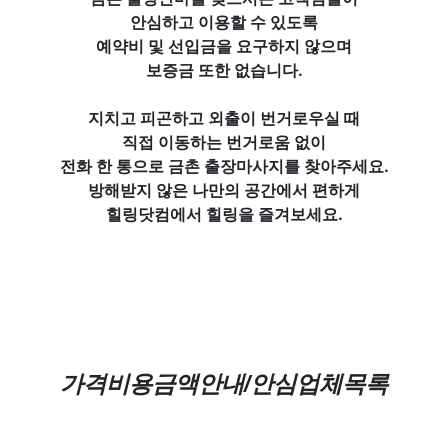
안심하고 이용할 수 있도록
예약비 및 선입금을 요구하지 않으며
보증금 또한 없습니다.
지치고 피곤하고 외출이 번거로우실 때
직접 이동하는 번거로움 없이
전화 한 통으로 금촌 출장마사지를 찾아주세요.
방해받지 않은 나만의 공간에서 편하게
힐링닷컴에서
힐링을 즐겨보세요.
가격비용금액안내/안심업체목록