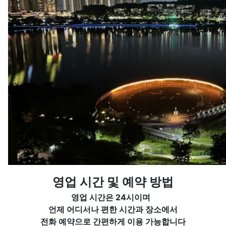
영업 시간 및 예약 방법
영업 시간은 24시이며
언제 어디서나 편한 시간과 장소에서
전화 예약으로 간편하게 이용 가능합니다