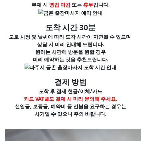
부재 시
영업 마감
또는
휴무
입니다.
도착 시간 30분
도로 사정 및 날씨에 따라 도착 시간이 지연될 수 있으며
상담 시 미리 안내해 드립니다.
원하는 시간에 방문을 원할 경우
미리 예약하는 것을 추천드립니다.
결제 방법
도착 후 결제 현금/이체/카드
카드
VAT별도
결제 시 미리 문의해 주세요.
선입금, 보증금, 예약비 등 선불을 요구하는 경우는
사기일 수 있으니 주의 바랍니다.