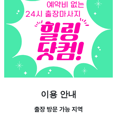
이용 안내
출장 방문 가능 지역