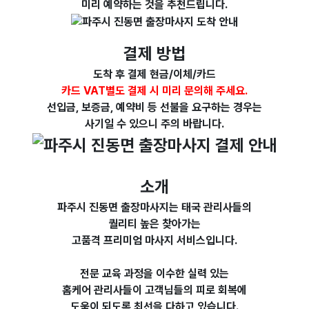
미리 예약하는 것을 추천드립니다.
결제 방법
도착 후 결제 현금/이체/카드
카드
VAT별도
결제 시 미리 문의해 주세요.
선입금, 보증금, 예약비 등 선불을 요구하는 경우는
사기일 수 있으니 주의 바랍니다.
소개
파주시 진동면 출장마사지는 태국 관리사들의
퀄리티 높은 찾아가는
고품격 프리미엄 마사지 서비스입니다.
전문 교육 과정을 이수한
실력 있는
홈케어 관리사들이
고객님들의 피로 회복에
도움이 되도록 최선을 다하고 있습니다.