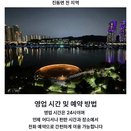
진동면 전 지역
영업 시간 및 예약 방법
영업 시간은 24시이며
언제 어디서나 편한 시간과 장소에서
전화 예약으로 간편하게 이용 가능합니다