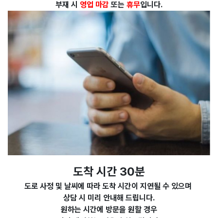
부재 시
영업 마감
또는
휴무
입니다.
도착 시간 30분
도로 사정 및 날씨에 따라 도착 시간이 지연될 수 있으며
상담 시 미리 안내해 드립니다.
원하는 시간에 방문을 원할 경우