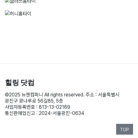
010-2187-1392
힐링
닷컴
©2025 뉴젠컴퍼니 All rights reserved. 주소 : 서울특별시
광진구 광나루로 56길85, 5층
사업자등록번호 : 813-13-02189
통신판매업신고 : 2024-서울광진-0634
TOP