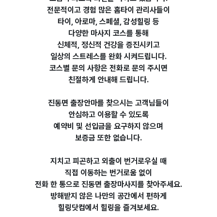
전문적이고 경험 많은 홈타이 관리사들이
타이, 아로마, 스페셜, 감성힐링 등
다양한 마사지 코스를 통해
신체적, 정신적 건강을 증진시키고
일상의 스트레스를 완화 시켜드립니다.
코스별 문의 사항은 전화로 문의 주시면
친절하게 안내해 드립니다.
진동면 출장안마를 찾으시는 고객님들이
안심하고 이용할 수 있도록
예약비 및 선입금을 요구하지 않으며
보증금 또한 없습니다.
지치고 피곤하고 외출이 번거로우실 때
직접 이동하는 번거로움 없이
전화 한 통으로 진동면 출장마사지를 찾아주세요.
방해받지 않은 나만의 공간에서 편하게
힐링닷컴에서
힐링을 즐겨보세요.