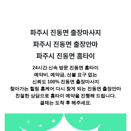
파주시 진동면 출장마사지
파주시 진동면 출장안마
파주시 진동면 홈타이
24시간 신속 방문 진동면 홈타이
예약비, 예약금, 선불 요구 없는
신뢰도 100%
진동면 출장마사지
찾아가는 힐링 홈케어 다시
찾게 되는 진동면 출장안마
친절한 상담으로 홈타이 예약을 진행해 드립니다.
결제는 도착
후 해주세요.